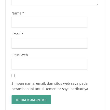
Nama
*
Email
*
Situs Web
Simpan nama, email, dan situs web saya pada
peramban ini untuk komentar saya berikutnya.