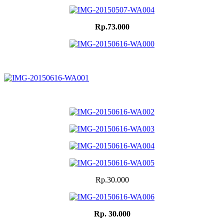
Rp.73.000
Rp.30.000
Rp. 30.000