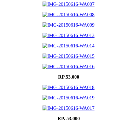
RP.53.000
RP. 53.000