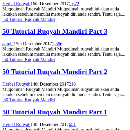
Herbal Ruqyah
16th Desember 2017
1,672
Muqodimah Ruqyah Mandiri Muqodimah ruqyah ini akan anda
lakukan sebelum memulai meruqyah diri anda sendiri. Tentu saja,...
50 Tutorial Ruqyah Mandiri
50 Tutorial Ruqyah Mandiri Part 3
admin
15th Desember 2017
1,866
Muqodimah Ruqyah Mandiri Muqodimah ruqyah ini akan anda
lakukan sebelum memulai meruqyah diri anda sendiri. Tentu saja,...
50 Tutorial Ruqyah Mandiri
50 Tutorial Ruqyah Mandiri Part 2
Herbal Ruqyah
14th Desember 2017
216
Muqodimah Ruqyah Mandiri Muqodimah ruqyah ini akan anda
lakukan sebelum memulai meruqyah diri anda sendiri. Tentu saja,...
50 Tutorial Ruqyah Mandiri
50 Tutorial Ruqyah Mandiri Part 1
Herbal Ruqyah
13th Desember 2017
651
Muqodimah Ruqyah Mandiri Muqodimah ruqyah ini akan anda