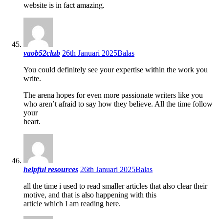
website is in fact amazing.
vaob52club
26th Januari 2025
Balas
You could definitely see your expertise within the work you
write.
The arena hopes for even more passionate writers like you
who aren’t afraid to say how they believe. All the time follow
your
heart.
helpful resources
26th Januari 2025
Balas
all the time i used to read smaller articles that also clear their
motive, and that is also happening with this
article which I am reading here.