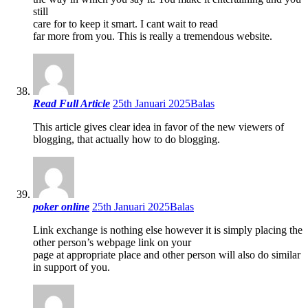
still
care for to keep it smart. I cant wait to read
far more from you. This is really a tremendous website.
Read Full Article
25th Januari 2025
Balas
This article gives clear idea in favor of the new viewers of
blogging, that actually how to do blogging.
poker online
25th Januari 2025
Balas
Link exchange is nothing else however it is simply placing the
other person’s webpage link on your
page at appropriate place and other person will also do similar
in support of you.