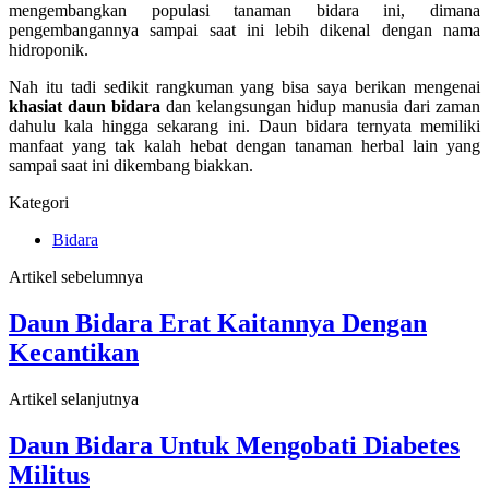
mengembangkan populasi tanaman bidara ini, dimana
pengembangannya sampai saat ini lebih dikenal dengan nama
hidroponik.
Nah itu tadi sedikit rangkuman yang bisa saya berikan mengenai
khasiat daun bidara
dan kelangsungan hidup manusia dari zaman
dahulu kala hingga sekarang ini. Daun bidara ternyata memiliki
manfaat yang tak kalah hebat dengan tanaman herbal lain yang
sampai saat ini dikembang biakkan.
Kategori
Bidara
Artikel sebelumnya
Daun Bidara Erat Kaitannya Dengan
Kecantikan
Artikel selanjutnya
Daun Bidara Untuk Mengobati Diabetes
Militus