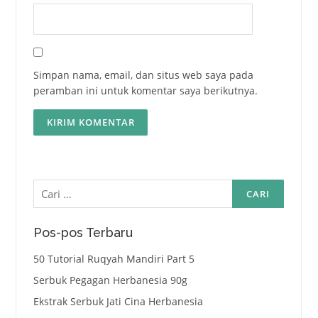
Simpan nama, email, dan situs web saya pada
peramban ini untuk komentar saya berikutnya.
Cari
untuk:
Pos-pos Terbaru
50 Tutorial Ruqyah Mandiri Part 5
Serbuk Pegagan Herbanesia 90g
Ekstrak Serbuk Jati Cina Herbanesia