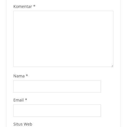
Komentar
*
Nama
*
Email
*
Situs Web