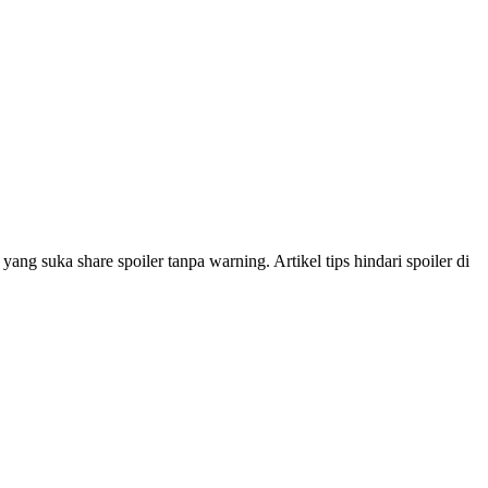
ng suka share spoiler tanpa warning. Artikel tips hindari spoiler di