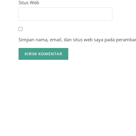
Situs Web
Simpan nama, email, dan situs web saya pada peramban