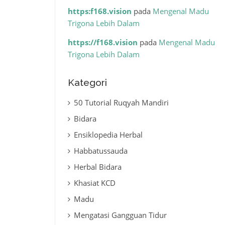
https:f168.vision
pada
Mengenal Madu
Trigona Lebih Dalam
https://f168.vision
pada
Mengenal Madu
Trigona Lebih Dalam
Kategori
50 Tutorial Ruqyah Mandiri
Bidara
Ensiklopedia Herbal
Habbatussauda
Herbal Bidara
Khasiat KCD
Madu
Mengatasi Gangguan Tidur