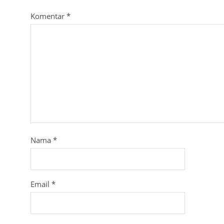
Komentar
*
Nama
*
Email
*