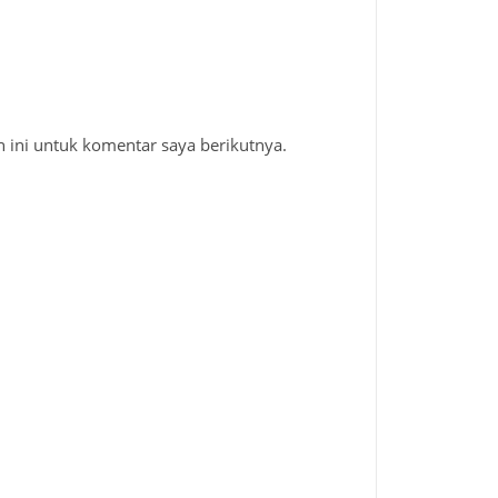
 ini untuk komentar saya berikutnya.