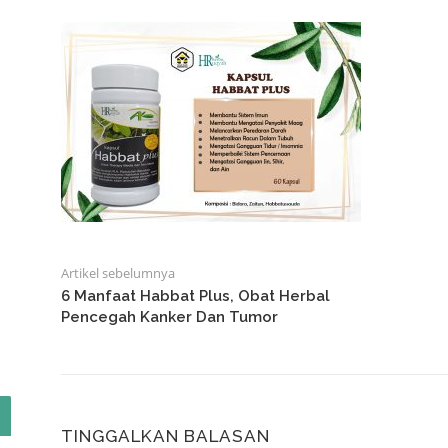
Artikel sebelumnya
6 Manfaat Habbat Plus, Obat Herbal
Pencegah Kanker Dan Tumor
TINGGALKAN BALASAN