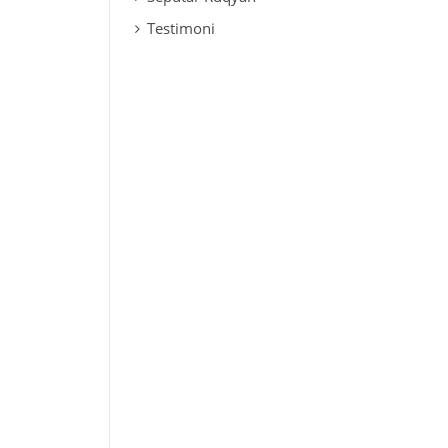
Testimoni