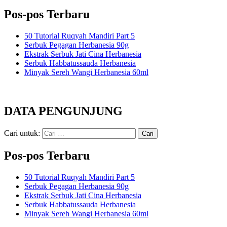
Pos-pos Terbaru
50 Tutorial Ruqyah Mandiri Part 5
Serbuk Pegagan Herbanesia 90g
Ekstrak Serbuk Jati Cina Herbanesia
Serbuk Habbatussauda Herbanesia
Minyak Sereh Wangi Herbanesia 60ml
DATA PENGUNJUNG
Cari untuk:
Pos-pos Terbaru
50 Tutorial Ruqyah Mandiri Part 5
Serbuk Pegagan Herbanesia 90g
Ekstrak Serbuk Jati Cina Herbanesia
Serbuk Habbatussauda Herbanesia
Minyak Sereh Wangi Herbanesia 60ml