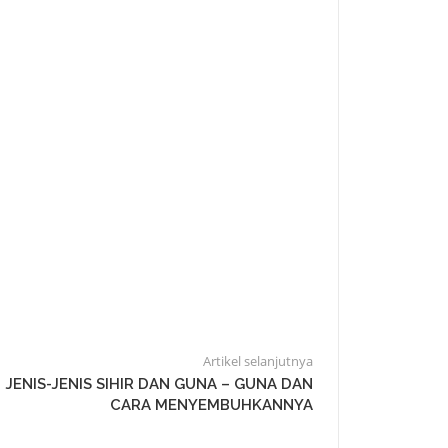
Artikel selanjutnya
JENIS-JENIS SIHIR DAN GUNA – GUNA DAN
CARA MENYEMBUHKANNYA