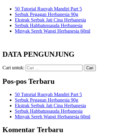
50 Tutorial Ruqyah Mandiri Part 5
Serbuk Pegagan Herbanesia 90g
Ekstrak Serbuk Jati Cina Herbanesia
Serbuk Habbatussauda Herbanesia
Minyak Sereh Wangi Herbanesia 60ml
DATA PENGUNJUNG
Cari untuk:
Pos-pos Terbaru
50 Tutorial Ruqyah Mandiri Part 5
Serbuk Pegagan Herbanesia 90g
Ekstrak Serbuk Jati Cina Herbanesia
Serbuk Habbatussauda Herbanesia
Minyak Sereh Wangi Herbanesia 60ml
Komentar Terbaru