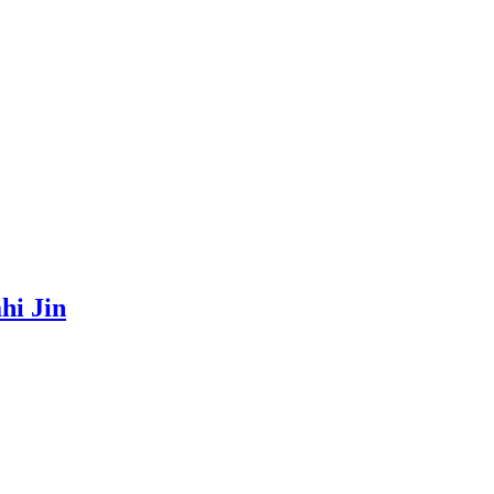
hi Jin