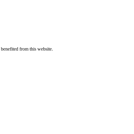
 benefited from this website.