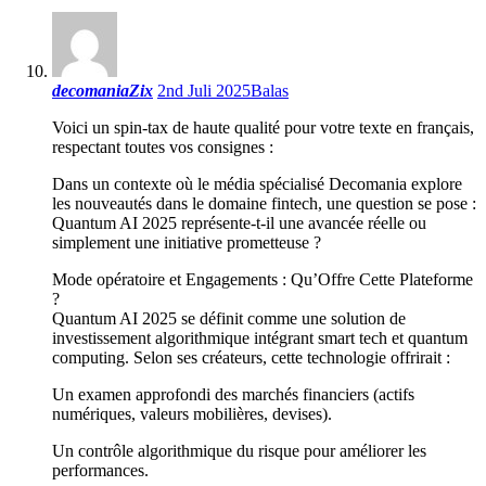
decomaniaZix
2nd Juli 2025
Balas
Voici un spin-tax de haute qualité pour votre texte en français,
respectant toutes vos consignes :
Dans un contexte où le média spécialisé Decomania explore
les nouveautés dans le domaine fintech, une question se pose :
Quantum AI 2025 représente-t-il une avancée réelle ou
simplement une initiative prometteuse ?
Mode opératoire et Engagements : Qu’Offre Cette Plateforme
?
Quantum AI 2025 se définit comme une solution de
investissement algorithmique intégrant smart tech et quantum
computing. Selon ses créateurs, cette technologie offrirait :
Un examen approfondi des marchés financiers (actifs
numériques, valeurs mobilières, devises).
Un contrôle algorithmique du risque pour améliorer les
performances.