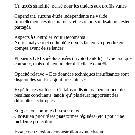
Un accès simplifié, pensé pour les traders aux profils variés.
Cependant, aucune étude indépendante ne valide
formellement ces déclarations, et les retours utilisateurs restent
partagés.
Aspects à Contrôler Pour Decomania
Notre analyse met en lumière divers facteurs à prendre en
compte avant de se lancer :
Plusieurs URLs géolocalisées (crypto-bank.fr) – Une pratique
courante, mais qui peut rendre difficile le contrôle.
Opacité relative – Des données techniques insuffisantes sont
disponibles sur les algorithmes utilisés.
Expériences variées – Certains utilisateurs mentionnent des
résultats concluants, tandis qu’ plusieurs rapportent des
difficultés techniques.
Suggestions pour les Investisseurs
Choisir en priorité les plateformes régulées (etc.) pour une
meilleure protection.
Essayer en version démonstration avant chaque