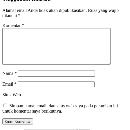
Alamat email Anda tidak akan dipublikasikan.
Ruas yang wajib
ditandai
*
Komentar
*
Nama
*
Email
*
Situs Web
Simpan nama, email, dan situs web saya pada peramban ini
untuk komentar saya berikutnya.