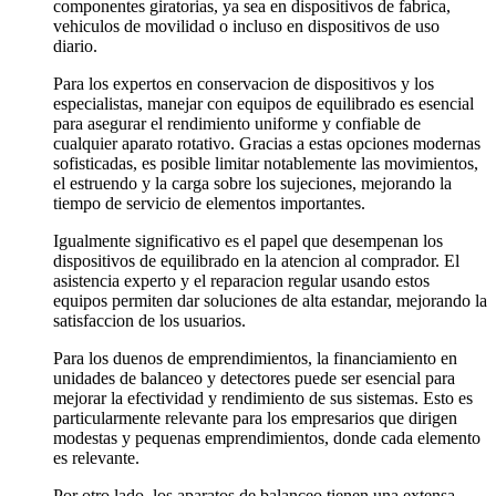
componentes giratorias, ya sea en dispositivos de fabrica,
vehiculos de movilidad o incluso en dispositivos de uso
diario.
Para los expertos en conservacion de dispositivos y los
especialistas, manejar con equipos de equilibrado es esencial
para asegurar el rendimiento uniforme y confiable de
cualquier aparato rotativo. Gracias a estas opciones modernas
sofisticadas, es posible limitar notablemente las movimientos,
el estruendo y la carga sobre los sujeciones, mejorando la
tiempo de servicio de elementos importantes.
Igualmente significativo es el papel que desempenan los
dispositivos de equilibrado en la atencion al comprador. El
asistencia experto y el reparacion regular usando estos
equipos permiten dar soluciones de alta estandar, mejorando la
satisfaccion de los usuarios.
Para los duenos de emprendimientos, la financiamiento en
unidades de balanceo y detectores puede ser esencial para
mejorar la efectividad y rendimiento de sus sistemas. Esto es
particularmente relevante para los empresarios que dirigen
modestas y pequenas emprendimientos, donde cada elemento
es relevante.
Por otro lado, los aparatos de balanceo tienen una extensa