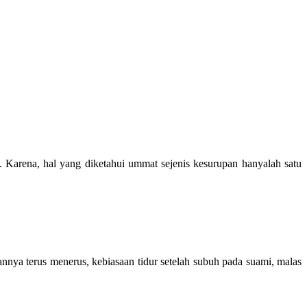
 Karena, hal yang diketahui ummat sejenis kesurupan hanyalah satu
tannya terus menerus, kebiasaan tidur setelah subuh pada suami, malas