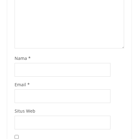
Nama
*
Email
*
Situs Web