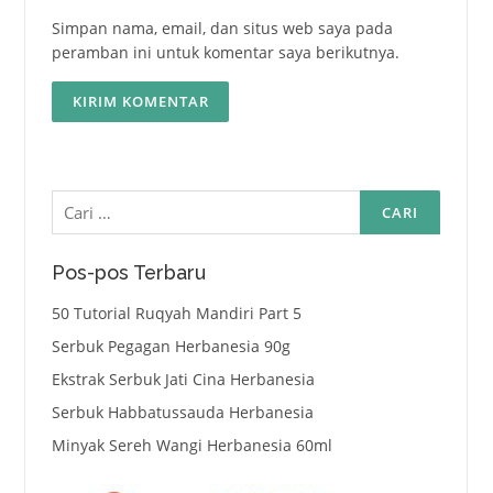
Simpan nama, email, dan situs web saya pada
peramban ini untuk komentar saya berikutnya.
Cari
untuk:
Pos-pos Terbaru
50 Tutorial Ruqyah Mandiri Part 5
Serbuk Pegagan Herbanesia 90g
Ekstrak Serbuk Jati Cina Herbanesia
Serbuk Habbatussauda Herbanesia
Minyak Sereh Wangi Herbanesia 60ml