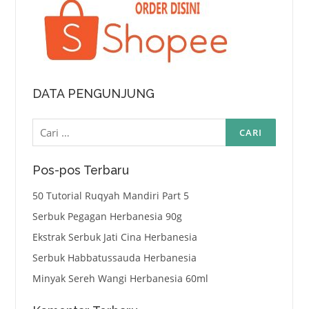
DATA PENGUNJUNG
Cari
untuk:
Pos-pos Terbaru
50 Tutorial Ruqyah Mandiri Part 5
Serbuk Pegagan Herbanesia 90g
Ekstrak Serbuk Jati Cina Herbanesia
Serbuk Habbatussauda Herbanesia
Minyak Sereh Wangi Herbanesia 60ml