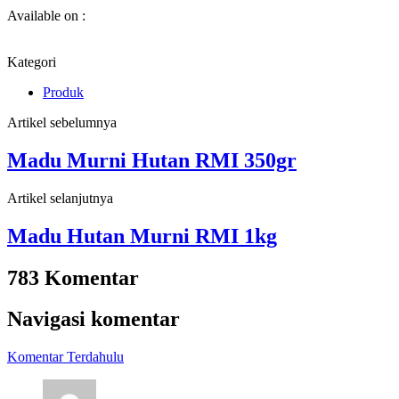
Available on :
Kategori
Produk
Artikel sebelumnya
Madu Murni Hutan RMI 350gr
Artikel selanjutnya
Madu Hutan Murni RMI 1kg
783 Komentar
Navigasi komentar
Komentar Terdahulu