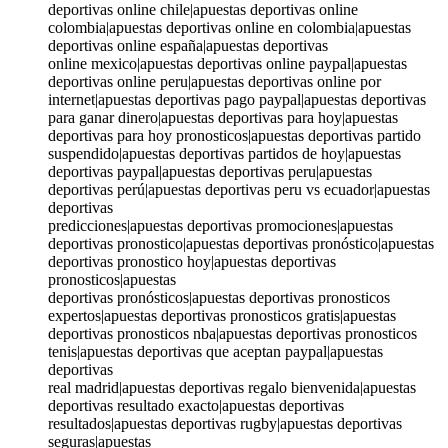
deportivas online chile|apuestas deportivas online
colombia|apuestas deportivas online en colombia|apuestas
deportivas online españa|apuestas deportivas
online mexico|apuestas deportivas online paypal|apuestas
deportivas online peru|apuestas deportivas online por
internet|apuestas deportivas pago paypal|apuestas deportivas
para ganar dinero|apuestas deportivas para hoy|apuestas
deportivas para hoy pronosticos|apuestas deportivas partido
suspendido|apuestas deportivas partidos de hoy|apuestas
deportivas paypal|apuestas deportivas peru|apuestas
deportivas perú|apuestas deportivas peru vs ecuador|apuestas
deportivas
predicciones|apuestas deportivas promociones|apuestas
deportivas pronostico|apuestas deportivas pronóstico|apuestas
deportivas pronostico hoy|apuestas deportivas
pronosticos|apuestas
deportivas pronósticos|apuestas deportivas pronosticos
expertos|apuestas deportivas pronosticos gratis|apuestas
deportivas pronosticos nba|apuestas deportivas pronosticos
tenis|apuestas deportivas que aceptan paypal|apuestas
deportivas
real madrid|apuestas deportivas regalo bienvenida|apuestas
deportivas resultado exacto|apuestas deportivas
resultados|apuestas deportivas rugby|apuestas deportivas
seguras|apuestas