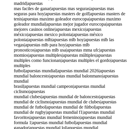
madrid|apuestas
mas faciles de ganar|apuestas mas seguras|apuestas mas
seguras para hoy|apuestas masters de golf|apuestas masters de
tenis|apuestas maximo goleador eurocopa|apuestas maximo
goleador mundial|apuestas mejor jugador eurocopa|apuestas
mejores casinos online|apuestas mexico|apuestas
méxico|apuestas mexico polonia|apuestas méxico
polonia|apuestas mlb|apuestas mlb hoy|apuestas mlb las
vegas|apuestas mlb para hoy|apuestas mlb
pronosticos|apuestas mlb usa|apuestas mma ufc|apuestas
momios|apuestas multiples|apuestas múltiples|apuestas
multiples como funcionan|apuestas multiples el gordo|apuestas
multiples
futbol|apuestas mundial|apuestas mundial 2026|apuestas
mundial baloncesto|apuestas mundial balonmano|apuestas
mundial
brasil|apuestas mundial campeon|apuestas mundial
ciclismo|apuestas
mundial clubes|apuestas mundial de baloncesto|apuestas
mundial de ciclismo|apuestas mundial de clubes|apuestas
mundial de futbol|apuestas mundial de fútbol|apuestas
mundial de rugby|apuestas mundial f1|apuestas mundial
favoritos|apuestas mundial femenino|apuestas mundial
formula 1|apuestas mundial futbol|apuestas mundial
ganador|apuestas mundial lol|apuestas mundial