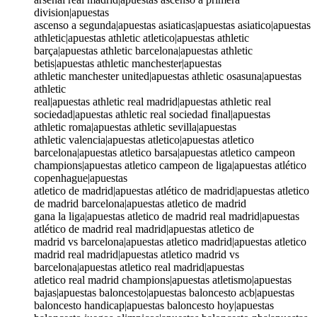
division|apuestas
ascenso a segunda|apuestas asiaticas|apuestas asiatico|apuestas
athletic|apuestas athletic atletico|apuestas athletic
barça|apuestas athletic barcelona|apuestas athletic
betis|apuestas athletic manchester|apuestas
athletic manchester united|apuestas athletic osasuna|apuestas
athletic
real|apuestas athletic real madrid|apuestas athletic real
sociedad|apuestas athletic real sociedad final|apuestas
athletic roma|apuestas athletic sevilla|apuestas
athletic valencia|apuestas atletico|apuestas atletico
barcelona|apuestas atletico barsa|apuestas atletico campeon
champions|apuestas atletico campeon de liga|apuestas atlético
copenhague|apuestas
atletico de madrid|apuestas atlético de madrid|apuestas atletico
de madrid barcelona|apuestas atletico de madrid
gana la liga|apuestas atletico de madrid real madrid|apuestas
atlético de madrid real madrid|apuestas atletico de
madrid vs barcelona|apuestas atletico madrid|apuestas atletico
madrid real madrid|apuestas atletico madrid vs
barcelona|apuestas atletico real madrid|apuestas
atletico real madrid champions|apuestas atletismo|apuestas
bajas|apuestas baloncesto|apuestas baloncesto acb|apuestas
baloncesto handicap|apuestas baloncesto hoy|apuestas