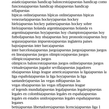
asiatico|apuestas handicap baloncesto|apuestas handicap como
funciona|apuestas handicap nba|apuestas handicap
nfl|apuestas
hipicas online|apuestas hípicas online|apuestas hipicas
venezuela|apuestas hockey|apuestas hockey
hielo|apuestas hockey patines|apuestas hockey sobre
hielo|apuestas holanda argentina|apuestas holanda vs
argentina|apuestas hoy|apuestas hoy champions|apuestas hoy
futbol|apuestas hoy nba|apuestas hoy pronosticos|apuestas hoy
seguras|apuestas impuestos|apuestas inglaterra paises
bajos|apuestas inter barca|apuestas
inter barcelona|apuestas juego|apuestas juegos|apuestas juegos
en linea|apuestas juegos olimpicos|apuestas juegos
olímpicos|apuestas juegos
olimpicos baloncesto|apuestas juegos online|apuestas juegos
virtuales|apuestas jugador sevilla|apuestas jugadores
nba|apuestas kings league americas|apuestas la liga|apuestas la
liga española|apuestas la liga hoy|apuestas la liga
santander|apuestas las vegas mlb|apuestas las
vegas nba|apuestas las vegas nfl|apuestas league
of legends mundial|apuestas legal|apuestas legales|apuestas
legales en colombia|apuestas legales en españa|apuestas
legales en estados unidos|apuestas legales españa|apuestas
leganes
betis|apuestas libertadores|apuestas licencia|apuestas liga 1