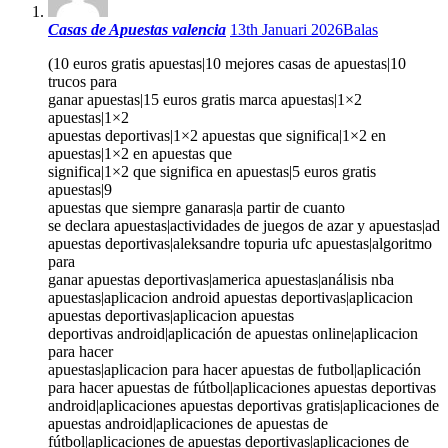
Casas de Apuestas valencia
13th Januari 2026
Balas
(10 euros gratis apuestas|10 mejores casas de apuestas|10
trucos para
ganar apuestas|15 euros gratis marca apuestas|1×2
apuestas|1×2
apuestas deportivas|1×2 apuestas que significa|1×2 en
apuestas|1×2 en apuestas que
significa|1×2 que significa en apuestas|5 euros gratis
apuestas|9
apuestas que siempre ganaras|a partir de cuanto
se declara apuestas|actividades de juegos de azar y apuestas|ad
apuestas deportivas|aleksandre topuria ufc apuestas|algoritmo
para
ganar apuestas deportivas|america apuestas|análisis nba
apuestas|aplicacion android apuestas deportivas|aplicacion
apuestas deportivas|aplicacion apuestas
deportivas android|aplicación de apuestas online|aplicacion
para hacer
apuestas|aplicacion para hacer apuestas de futbol|aplicación
para hacer apuestas de fútbol|aplicaciones apuestas deportivas
android|aplicaciones apuestas deportivas gratis|aplicaciones de
apuestas android|aplicaciones de apuestas de
fútbol|aplicaciones de apuestas deportivas|aplicaciones de