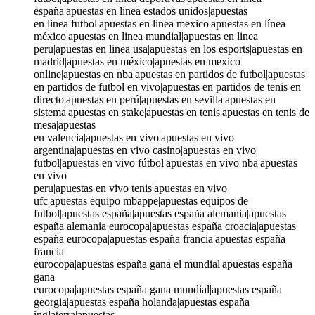
españa|apuestas en linea estados unidos|apuestas
en linea futbol|apuestas en linea mexico|apuestas en línea
méxico|apuestas en linea mundial|apuestas en linea
peru|apuestas en linea usa|apuestas en los esports|apuestas en
madrid|apuestas en méxico|apuestas en mexico
online|apuestas en nba|apuestas en partidos de futbol|apuestas
en partidos de futbol en vivo|apuestas en partidos de tenis en
directo|apuestas en perú|apuestas en sevilla|apuestas en
sistema|apuestas en stake|apuestas en tenis|apuestas en tenis de
mesa|apuestas
en valencia|apuestas en vivo|apuestas en vivo
argentina|apuestas en vivo casino|apuestas en vivo
futbol|apuestas en vivo fútbol|apuestas en vivo nba|apuestas
en vivo
peru|apuestas en vivo tenis|apuestas en vivo
ufc|apuestas equipo mbappe|apuestas equipos de
futbol|apuestas españa|apuestas españa alemania|apuestas
españa alemania eurocopa|apuestas españa croacia|apuestas
españa eurocopa|apuestas españa francia|apuestas españa
francia
eurocopa|apuestas españa gana el mundial|apuestas españa
gana
eurocopa|apuestas españa gana mundial|apuestas españa
georgia|apuestas españa holanda|apuestas españa
inglaterra|apuestas