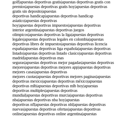
golf|apuestas deportivas gratis|apuestas deportivas gratis con
premios|apuestas deportivas gratis hoy|apuestas deportivas
gratis sin deposito|apuestas
deportivas handicap|apuestas deportivas handicap
asiatico|apuestas deportivas
hoy|apuestas deportivas impuestos|apuestas deportivas
interior argentina|apuestas deportivas juegos
olimpicos|apuestas deportivas la liga|apuestas deportivas
legales|apuestas deportivas legales en colombia|apuestas
deportivas libres de impuestos|apuestas deportivas licencia
españa|apuestas deportivas liga española|apuestas deportivas
listado|apuestas deportivas listado clasico|apuestas deportivas
madrid|apuestas deportivas mas
seguras|apuestas deportivas mejor pagadas|apuestas deportivas
mejores|apuestas deportivas mejores app|apuestas deportivas
mejores casas|apuestas deportivas
mejores cuotas|apuestas deportivas mejores paginas|apuestas
deportivas mexico|apuestas deportivas méxico|apuestas
deportivas mlb|apuestas deportivas mlb hoy|apuestas
deportivas multiples|apuestas deportivas
mundial|apuestas deportivas murcia|apuestas deportivas
nba|apuestas deportivas nba hoy|apuestas
deportivas nfl|apuestas deportivas nhl|apuestas deportivas
nuevas|apuestas deportivas ofertas|apuestas deportivas
online|apuestas deportivas online argentina|apuestas