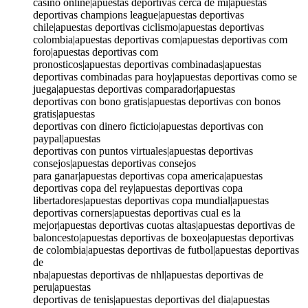
casino online|apuestas deportivas cerca de mi|apuestas
deportivas champions league|apuestas deportivas
chile|apuestas deportivas ciclismo|apuestas deportivas
colombia|apuestas deportivas com|apuestas deportivas com
foro|apuestas deportivas com
pronosticos|apuestas deportivas combinadas|apuestas
deportivas combinadas para hoy|apuestas deportivas como se
juega|apuestas deportivas comparador|apuestas
deportivas con bono gratis|apuestas deportivas con bonos
gratis|apuestas
deportivas con dinero ficticio|apuestas deportivas con
paypal|apuestas
deportivas con puntos virtuales|apuestas deportivas
consejos|apuestas deportivas consejos
para ganar|apuestas deportivas copa america|apuestas
deportivas copa del rey|apuestas deportivas copa
libertadores|apuestas deportivas copa mundial|apuestas
deportivas corners|apuestas deportivas cual es la
mejor|apuestas deportivas cuotas altas|apuestas deportivas de
baloncesto|apuestas deportivas de boxeo|apuestas deportivas
de colombia|apuestas deportivas de futbol|apuestas deportivas
de
nba|apuestas deportivas de nhl|apuestas deportivas de
peru|apuestas
deportivas de tenis|apuestas deportivas del dia|apuestas