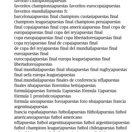
favorito champions|apuestas
favoritos champions|apuestas favoritos eurocopa|apuestas
favoritos mundial|apuestas fc
barcelona|apuestas final champions cuotas|apuestas final
champions league|apuestas final champions peru|apuestas
final copa|apuestas final copa america|apuestas final copa de
europa|apuestas final copa del rey|apuestas final
copa europa|apuestas final copa libertadores|apuestas final
copa rey|apuestas final de copa|apuestas final
de copa del rey|apuestas final del mundial|apuestas final
euro|apuestas final
eurocopa|apuestas final europa league|apuestas final
libertadores|apuestas
final mundial|apuestas final nba|apuestas final rugby|apuestas
final uefa europa league|apuestas
final.mundial|apuestas finales de conferencia nfl|apuestas
finales nba|apuestas fiorentina betis|apuestas
formula|apuestas formula 1|apuestas fórmula 1|apuestas
fórmula 1 pronósticos|apuestas
formula uno|apuestas foro|apuestas foro nba|apuestas francia
argentina|apuestas
francia españa|apuestas futbol|apuestas fútbol|apuestas futbol
americano|apuestas futbol americano
nfl|apuestas futbol argentina|apuestas futbol argentino|apuestas
futbol champions league|apuestas futbol chile|apuestas futbol