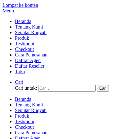
Lompat ke konten
Menu
Beranda
Tentang Kami
Seputar Ruqyah
Produk
Testimoni
Checkout
Cara Pemesanan
Daftrar Agen
Daftar Reseller
Toko
Cari
Cari untuk:
Beranda
Tentang Kami
Seputar Ruqyah
Produk
Testimoni
Checkout
Cara Pemesanan
Daftrar Agen