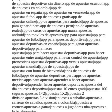
de apuestas deportivas sin dinero|app de apuestas ecuador|app
de apuestas en colombia|app de
apuestas en españa|app de apuestas en venezuela|app de
apuestas futbol|app de apuestas gratis|app de
apuestas online|app de apuestas para android|app de apuestas
para ganar dinero|app de apuestas peru|app de apuestas
reales|app de casas de apuestas|app marca apuestas
android|app moviles de apuestas|app para apuestas|app para
apuestas de futbol|app para apuestas deportivas|app para
apuestas deportivas en español|app para ganar apuestas
deportivas|app para hacer
apuestas|app para hacer apuestas deportivas|app para hacer
apuestas entre amigos|app para llevar control de apuestas|app
pronosticos apuestas deportivas|app versus apuestas|apps
apuestas mundial|apps de apuestas|apps de
apuestas con bono de bienvenida|apps de apuestas de
futbol|apps de apuestas deportivas peru|apps de apuestas
mexico|apps para apuestas|aprender a hacer apuestas
deportivas|aprender hacer apuestas deportivas|apuesta del
dia apuestas deportivas|apuestas 10 euros gratis|apuestas 100
seguras|apuestas 1×2|apuestas 1X2|apuestas 2
division|apuestas 3 division|apuestas a caballos|apuestas a
carreras de caballos|apuestas a colombia|apuestas a
corners|apuestas a ganar|apuestas a jugadores nba|apuestas a
la baja|apuestas