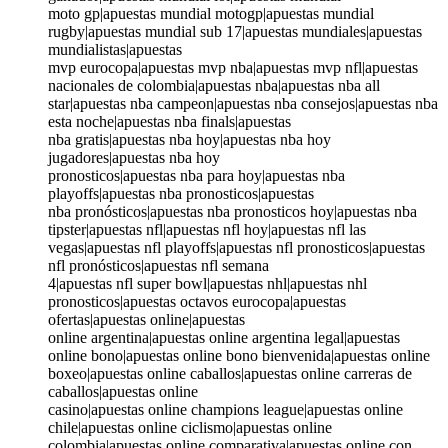
moto gp|apuestas mundial motogp|apuestas mundial
rugby|apuestas mundial sub 17|apuestas mundiales|apuestas
mundialistas|apuestas
mvp eurocopa|apuestas mvp nba|apuestas mvp nfl|apuestas
nacionales de colombia|apuestas nba|apuestas nba all
star|apuestas nba campeon|apuestas nba consejos|apuestas nba
esta noche|apuestas nba finals|apuestas
nba gratis|apuestas nba hoy|apuestas nba hoy
jugadores|apuestas nba hoy
pronosticos|apuestas nba para hoy|apuestas nba
playoffs|apuestas nba pronosticos|apuestas
nba pronósticos|apuestas nba pronosticos hoy|apuestas nba
tipster|apuestas nfl|apuestas nfl hoy|apuestas nfl las
vegas|apuestas nfl playoffs|apuestas nfl pronosticos|apuestas
nfl pronósticos|apuestas nfl semana
4|apuestas nfl super bowl|apuestas nhl|apuestas nhl
pronosticos|apuestas octavos eurocopa|apuestas
ofertas|apuestas online|apuestas
online argentina|apuestas online argentina legal|apuestas
online bono|apuestas online bono bienvenida|apuestas online
boxeo|apuestas online caballos|apuestas online carreras de
caballos|apuestas online
casino|apuestas online champions league|apuestas online
chile|apuestas online ciclismo|apuestas online
colombia|apuestas online comparativa|apuestas online con