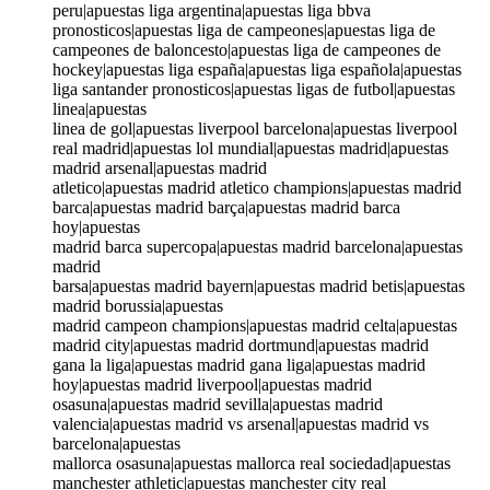
peru|apuestas liga argentina|apuestas liga bbva
pronosticos|apuestas liga de campeones|apuestas liga de
campeones de baloncesto|apuestas liga de campeones de
hockey|apuestas liga españa|apuestas liga española|apuestas
liga santander pronosticos|apuestas ligas de futbol|apuestas
linea|apuestas
linea de gol|apuestas liverpool barcelona|apuestas liverpool
real madrid|apuestas lol mundial|apuestas madrid|apuestas
madrid arsenal|apuestas madrid
atletico|apuestas madrid atletico champions|apuestas madrid
barca|apuestas madrid barça|apuestas madrid barca
hoy|apuestas
madrid barca supercopa|apuestas madrid barcelona|apuestas
madrid
barsa|apuestas madrid bayern|apuestas madrid betis|apuestas
madrid borussia|apuestas
madrid campeon champions|apuestas madrid celta|apuestas
madrid city|apuestas madrid dortmund|apuestas madrid
gana la liga|apuestas madrid gana liga|apuestas madrid
hoy|apuestas madrid liverpool|apuestas madrid
osasuna|apuestas madrid sevilla|apuestas madrid
valencia|apuestas madrid vs arsenal|apuestas madrid vs
barcelona|apuestas
mallorca osasuna|apuestas mallorca real sociedad|apuestas
manchester athletic|apuestas manchester city real