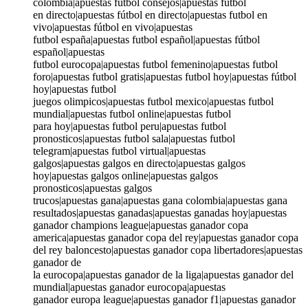
colombia|apuestas futbol consejos|apuestas futbol
en directo|apuestas fútbol en directo|apuestas futbol en
vivo|apuestas fútbol en vivo|apuestas
futbol españa|apuestas futbol español|apuestas fútbol
español|apuestas
futbol eurocopa|apuestas futbol femenino|apuestas futbol
foro|apuestas futbol gratis|apuestas futbol hoy|apuestas fútbol
hoy|apuestas futbol
juegos olimpicos|apuestas futbol mexico|apuestas futbol
mundial|apuestas futbol online|apuestas futbol
para hoy|apuestas futbol peru|apuestas futbol
pronosticos|apuestas futbol sala|apuestas futbol
telegram|apuestas futbol virtual|apuestas
galgos|apuestas galgos en directo|apuestas galgos
hoy|apuestas galgos online|apuestas galgos
pronosticos|apuestas galgos
trucos|apuestas gana|apuestas gana colombia|apuestas gana
resultados|apuestas ganadas|apuestas ganadas hoy|apuestas
ganador champions league|apuestas ganador copa
america|apuestas ganador copa del rey|apuestas ganador copa
del rey baloncesto|apuestas ganador copa libertadores|apuestas
ganador de
la eurocopa|apuestas ganador de la liga|apuestas ganador del
mundial|apuestas ganador eurocopa|apuestas
ganador europa league|apuestas ganador f1|apuestas ganador