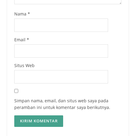
Nama
*
Email
*
Situs Web
Simpan nama, email, dan situs web saya pada
peramban ini untuk komentar saya berikutnya.