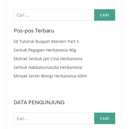
Cari
untuk:
Pos-pos Terbaru
50 Tutorial Ruqyah Mandiri Part 5
Serbuk Pegagan Herbanesia 90g
Ekstrak Serbuk Jati Cina Herbanesia
Serbuk Habbatussauda Herbanesia
Minyak Sereh Wangi Herbanesia 60ml
DATA PENGUNJUNG
Cari
untuk: