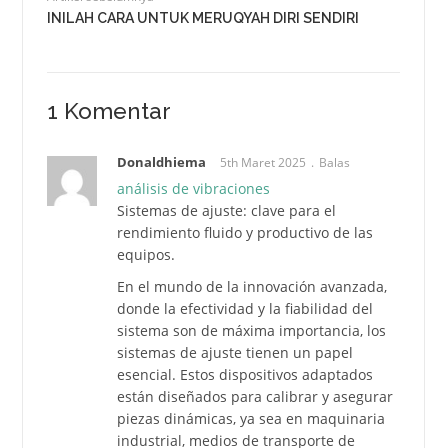
INILAH CARA UNTUK MERUQYAH DIRI SENDIRI
1 Komentar
Donaldhiema
5th Maret 2025
Balas
análisis de vibraciones
Sistemas de ajuste: clave para el
rendimiento fluido y productivo de las
equipos.
En el mundo de la innovación avanzada,
donde la efectividad y la fiabilidad del
sistema son de máxima importancia, los
sistemas de ajuste tienen un papel
esencial. Estos dispositivos adaptados
están diseñados para calibrar y asegurar
piezas dinámicas, ya sea en maquinaria
industrial, medios de transporte de