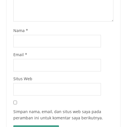
Nama
*
Email
*
Situs Web
Simpan nama, email, dan situs web saya pada
peramban ini untuk komentar saya berikutnya.