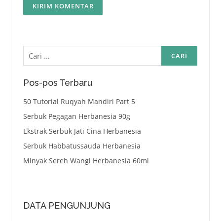
Cari
untuk:
Pos-pos Terbaru
50 Tutorial Ruqyah Mandiri Part 5
Serbuk Pegagan Herbanesia 90g
Ekstrak Serbuk Jati Cina Herbanesia
Serbuk Habbatussauda Herbanesia
Minyak Sereh Wangi Herbanesia 60ml
DATA PENGUNJUNG