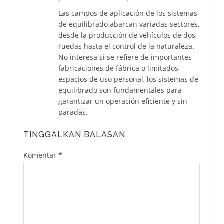
Las campos de aplicación de los sistemas
de equilibrado abarcan variadas sectores,
desde la producción de vehículos de dos
ruedas hasta el control de la naturaleza.
No interesa si se refiere de importantes
fabricaciones de fábrica o limitados
espacios de uso personal, los sistemas de
equilibrado son fundamentales para
garantizar un operación eficiente y sin
paradas.
TINGGALKAN BALASAN
Komentar
*