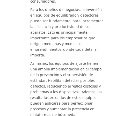
consumidores.
Para los dueños de negocios, la inversión
en equipos de equilibrado y detectores
puede ser fundamental para incrementar
la eficiencia y productividad de sus
aparatos. Esto es principalmente
importante para los empresarios que
dirigen medianas y modestas
emprendimientos, donde cada detalle
importa.
Asimismo, los equipos de ajuste tienen
una amplia implementación en el campo
de la prevención y el supervisión de
estándar. Habilitan detectar posibles
defectos, reduciendo arreglos costosas y
problemas a los dispositivos. Además, los
resultados extraídos de estos equipos
pueden aplicarse para perfeccionar
procesos y aumentar la presencia en
plataformas de búsqueda.