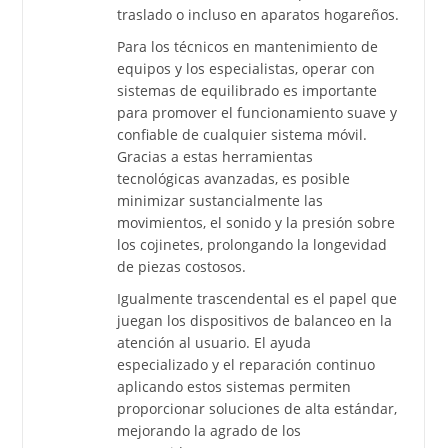
traslado o incluso en aparatos hogareños.
Para los técnicos en mantenimiento de
equipos y los especialistas, operar con
sistemas de equilibrado es importante
para promover el funcionamiento suave y
confiable de cualquier sistema móvil.
Gracias a estas herramientas
tecnológicas avanzadas, es posible
minimizar sustancialmente las
movimientos, el sonido y la presión sobre
los cojinetes, prolongando la longevidad
de piezas costosos.
Igualmente trascendental es el papel que
juegan los dispositivos de balanceo en la
atención al usuario. El ayuda
especializado y el reparación continuo
aplicando estos sistemas permiten
proporcionar soluciones de alta estándar,
mejorando la agrado de los