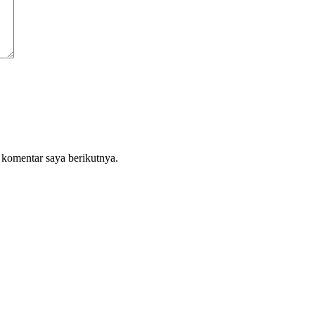
 komentar saya berikutnya.