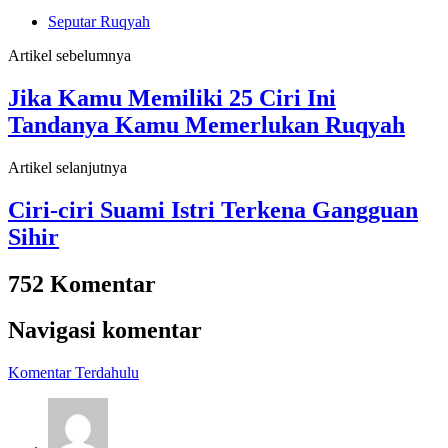
Seputar Ruqyah
Artikel sebelumnya
Jika Kamu Memiliki 25 Ciri Ini
Tandanya Kamu Memerlukan Ruqyah
Artikel selanjutnya
Ciri-ciri Suami Istri Terkena Gangguan
Sihir
752 Komentar
Navigasi komentar
Komentar Terdahulu