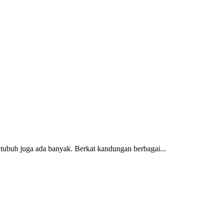
tubuh juga ada banyak. Berkat kandungan berbagai...