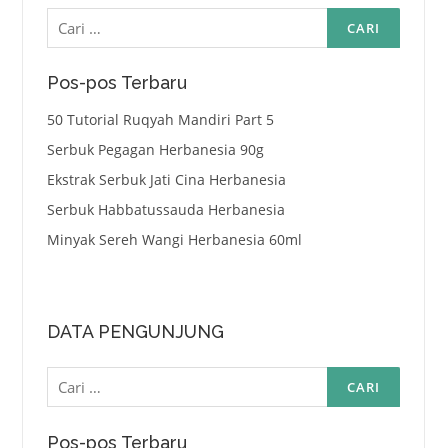
Cari
untuk:
Pos-pos Terbaru
50 Tutorial Ruqyah Mandiri Part 5
Serbuk Pegagan Herbanesia 90g
Ekstrak Serbuk Jati Cina Herbanesia
Serbuk Habbatussauda Herbanesia
Minyak Sereh Wangi Herbanesia 60ml
DATA PENGUNJUNG
Cari
untuk:
Pos-pos Terbaru