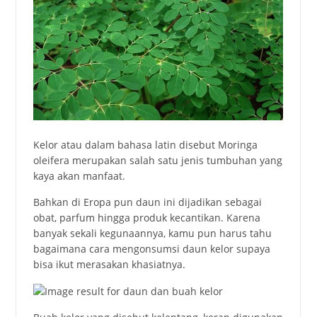
Kelor atau dalam bahasa latin disebut Moringa
oleifera merupakan salah satu jenis tumbuhan yang
kaya akan manfaat.
Bahkan di Eropa pun daun ini dijadikan sebagai
obat, parfum hingga produk kecantikan. Karena
banyak sekali kegunaannya, kamu pun harus tahu
bagaimana cara mengonsumsi daun kelor supaya
bisa ikut merasakan khasiatnya.