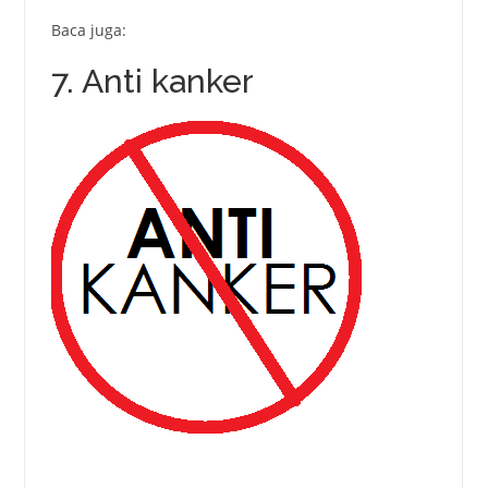
Baca juga:
7. Anti kanker