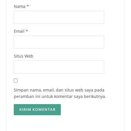
Nama
*
Email
*
Situs Web
Simpan nama, email, dan situs web saya pada
peramban ini untuk komentar saya berikutnya.