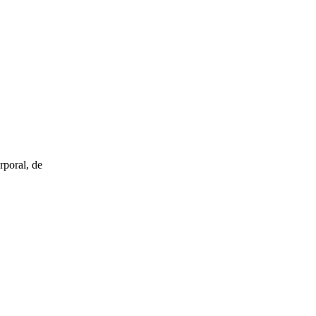
rporal, de