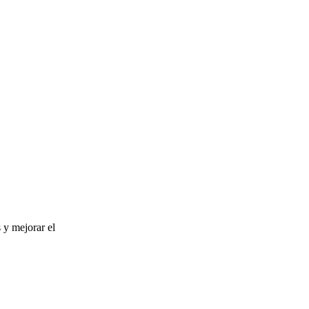
 y mejorar el