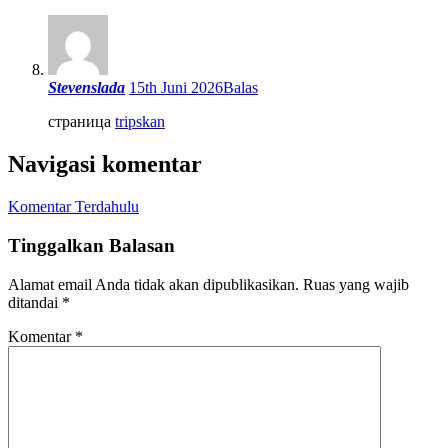
Stevenslada
15th Juni 2026
Balas
страница
tripskan
Navigasi komentar
Komentar Terdahulu
Tinggalkan Balasan
Alamat email Anda tidak akan dipublikasikan.
Ruas yang wajib
ditandai
*
Komentar
*