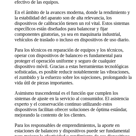
efectivo de las equipos.
En el ámbito de la avances moderna, donde la rendimiento y
la estabilidad del aparato son de alta relevancia, los
dispositivos de calibración tienen un rol vital. Estos sistemas
específicos están diseñados para balancear y fijar
componentes giratorias, ya sea en maquinaria industrial,
vehículos de traslado o incluso en dispositivos de uso diario.
Para los técnicos en reparación de equipos y los técnicos,
operar con dispositivos de balanceo es fundamental para
proteger el operación uniforme y seguro de cualquier
dispositivo móvil. Gracias a estas herramientas tecnológicas
sofisticadas, es posible reducir notablemente las vibraciones,
el zumbido y la esfuerzo sobre los sujeciones, prolongando la
vida útil de piezas importantes.
Asimismo trascendental es el función que cumplen los
sistemas de ajuste en la servicio al consumidor. El asistencia
experto y el conservación continuo utilizando estos
dispositivos facilitan ofrecer soluciones de óptima estándar,
mejorando la contento de los clientes.
Para los responsables de emprendimientos, la aporte en
estaciones de balanceo y dispositivos puede ser fundamental